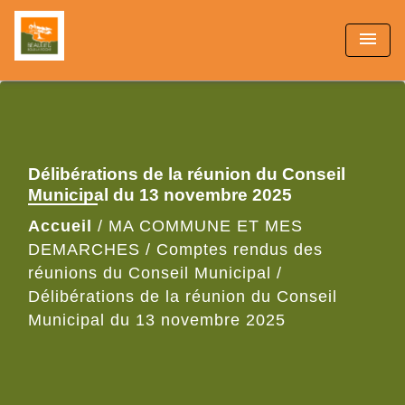
menu
Délibérations de la réunion du Conseil
Municipal du 13 novembre 2025
Accueil
/
MA COMMUNE ET MES
DEMARCHES
/
Comptes rendus des
réunions du Conseil Municipal
/
Délibérations de la réunion du Conseil
Municipal du 13 novembre 2025