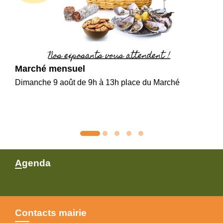
Marché mensuel
Dimanche 9 août de 9h à 13h place du Marché
Agenda
Voir tout
Contacts mairie