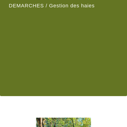
DEMARCHES
/
Gestion des haies