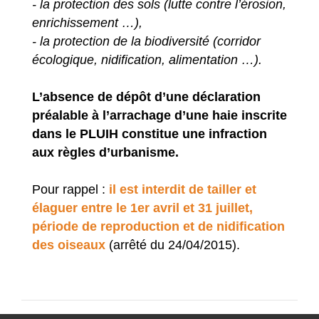
- la protection des sols (lutte contre l’érosion,
enrichissement …),
- la protection de la biodiversité (corridor
écologique, nidification, alimentation …).
L’absence de dépôt d’une déclaration
préalable à l’arrachage d’une haie inscrite
dans le PLUIH constitue une infraction
aux règles d’urbanisme.
Pour rappel :
il est interdit de tailler et
élaguer entre le 1er avril et 31 juillet,
période de reproduction et de nidification
des oiseaux
(arrêté du 24/04/2015).