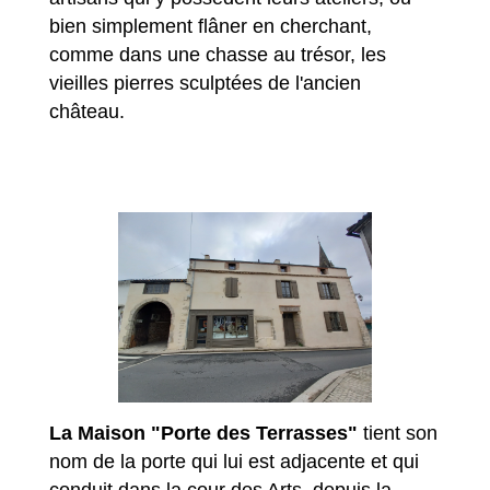
bien simplement flâner en cherchant,
comme dans une chasse au trésor, les
vieilles pierres sculptées de l'ancien
château.
La Maison "Porte des Terrasses"
tient son
nom de la porte qui lui est adjacente et qui