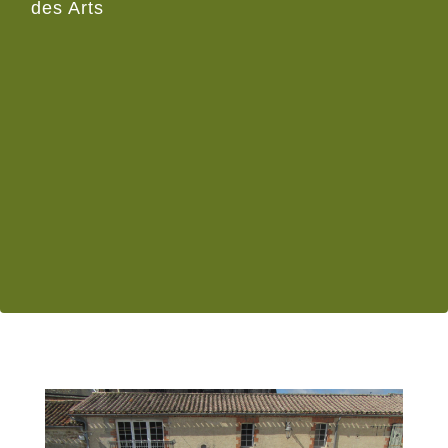
des Arts