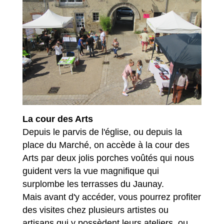
La cour des Arts
Depuis le parvis de l'église, ou depuis la
place du Marché, on accède à la cour des
Arts par deux jolis porches voûtés qui nous
guident vers la vue magnifique qui
surplombe les terrasses du Jaunay.
Mais avant d'y accéder, vous pourrez profiter
des visites chez plusieurs artistes ou
artisans qui y possèdent leurs ateliers, ou