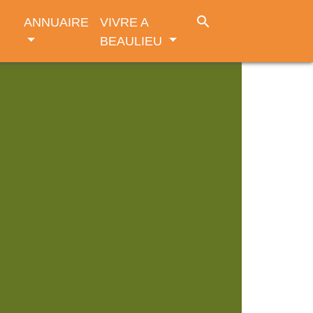
search
ANNUAIRE
VIVRE A
BEAULIEU