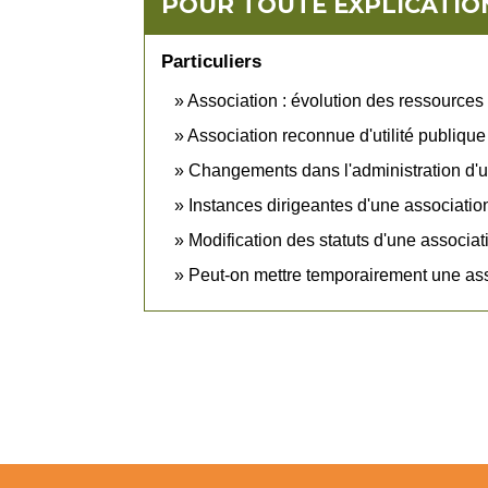
POUR TOUTE EXPLICATION
Particuliers
Association : évolution des ressources
Association reconnue d'utilité publiqu
Changements dans l'administration d'u
Instances dirigeantes d'une associatio
Modification des statuts d'une associat
Peut-on mettre temporairement une as