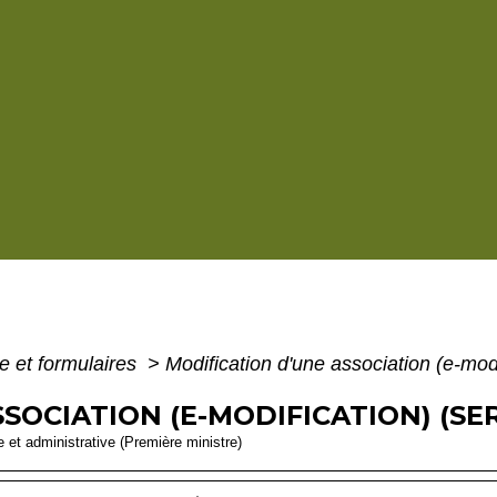
e et formulaires
>
Modification d'une association (e-modi
SOCIATION (E-MODIFICATION) (SER
le et administrative (Première ministre)