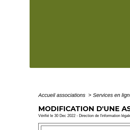
Accueil associations
>
Services en lign
MODIFICATION D'UNE AS
Vérifié le 30 Dec 2022 - Direction de l'information léga