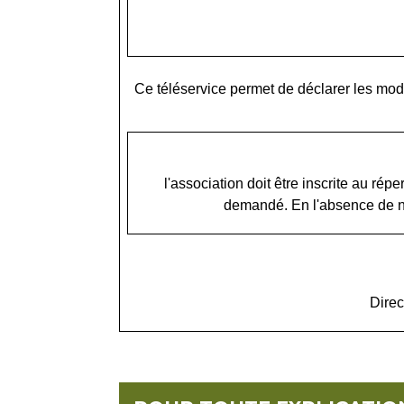
Ce téléservice permet de déclarer les modi
l'association doit être inscrite au ré
demandé. En l'absence de n
Direc