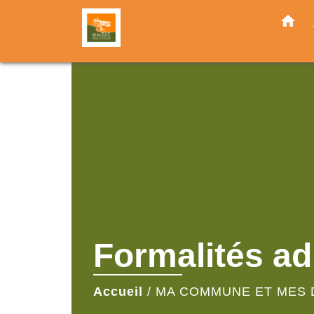
home
Formalités ad
Accueil
/
MA COMMUNE ET MES