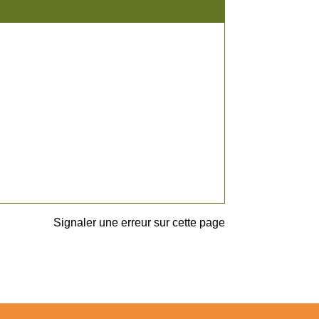
Signaler une erreur sur cette page