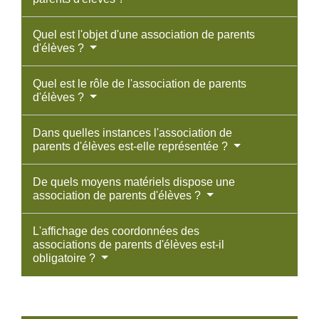
Quel est l'objet d'une association de parents
d'élèves ?
Quel est le rôle de l'association de parents
d'élèves ?
Dans quelles instances l'association de
parents d'élèves est-elle représentée ?
De quels moyens matériels dispose une
association de parents d'élèves ?
L'affichage des coordonnées des
associations de parents d'élèves est-il
obligatoire ?