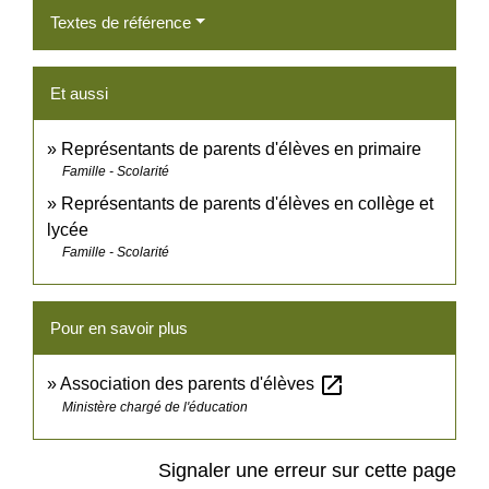
Textes de référence
Et aussi
Représentants de parents d'élèves en primaire
Famille - Scolarité
Représentants de parents d'élèves en collège et
lycée
Famille - Scolarité
Pour en savoir plus
open_in_new
Association des parents d'élèves
Ministère chargé de l'éducation
Signaler une erreur sur cette page