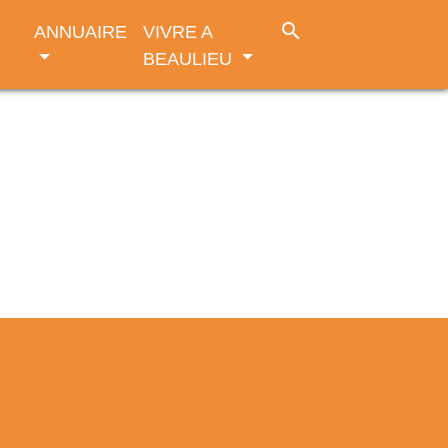
search
ANNUAIRE
VIVRE A
BEAULIEU