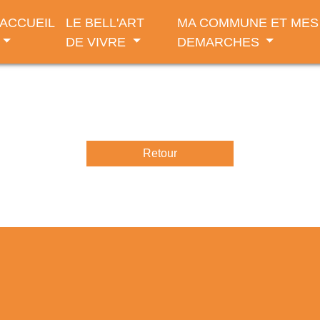
ACCUEIL
LE BELL'ART
MA COMMUNE ET MES
DE VIVRE
DEMARCHES
Retour