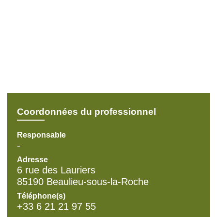
Coordonnées du professionnel
Responsable
-
Adresse
6 rue des Lauriers
85190 Beaulieu-sous-la-Roche
Téléphone(s)
+33 6 21 21 97 55