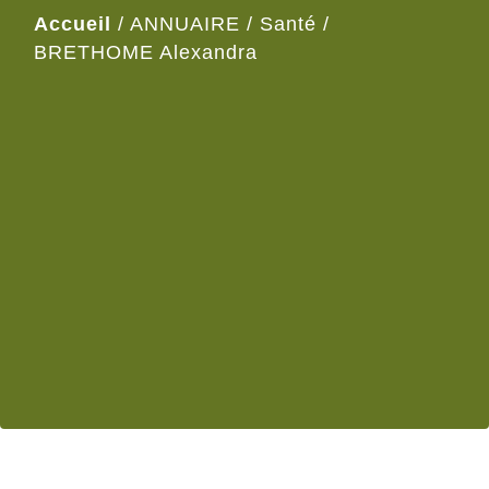
Accueil
/
ANNUAIRE
/
Santé
/
BRETHOME Alexandra