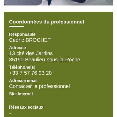
Coordonnées du professionnel
Responsable
Cédric BROCHET
Adresse
13 cité des Jardins
85190 Beaulieu-sous-la-Roche
Téléphone(s)
+33 7 57 76 93 20
Adresse email
Contacter le professionnel
Site Internet
-
Réseaux sociaux
-