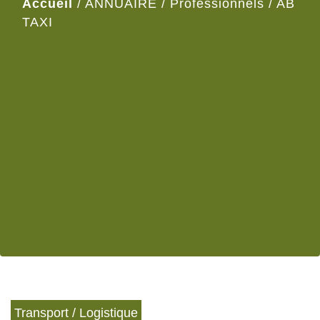
Accueil
/
ANNUAIRE
/
Professionnels
/
AB
TAXI
Transport / Logistique