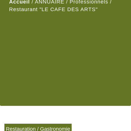
Accueil
/
ANNUAIRE
/
Professionnels
/
Restaurant "LE CAFE DES ARTS"
Restauration / Gastronomie