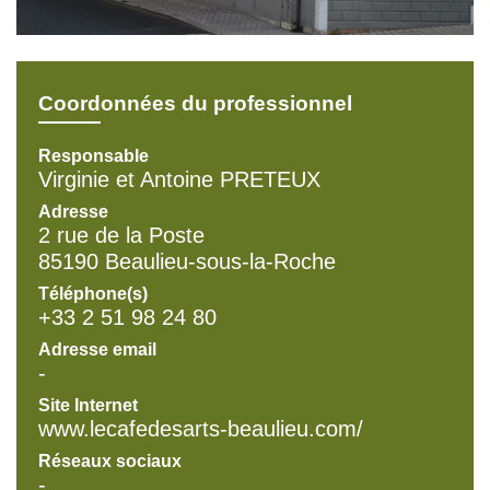
Coordonnées du professionnel
Responsable
Virginie et Antoine PRETEUX
Adresse
2 rue de la Poste
85190 Beaulieu-sous-la-Roche
Téléphone(s)
+33 2 51 98 24 80
Adresse email
-
Site Internet
www.lecafedesarts-beaulieu.com/
Réseaux sociaux
-