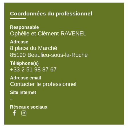
Coordonnées du professionnel
Responsable
Ophélie et Clément RAVENEL
Adresse
8 place du Marché
85190 Beaulieu-sous-la-Roche
Téléphone(s)
+33 2 51 98 87 67
Adresse email
Contacter le professionnel
Site Internet
-
Réseaux sociaux