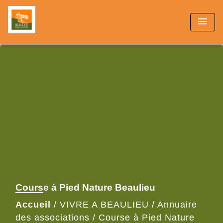
menu
Course à Pied Nature Beaulieu
Accueil
/
VIVRE A BEAULIEU
/
Annuaire
des associations
/
Course à Pied Nature