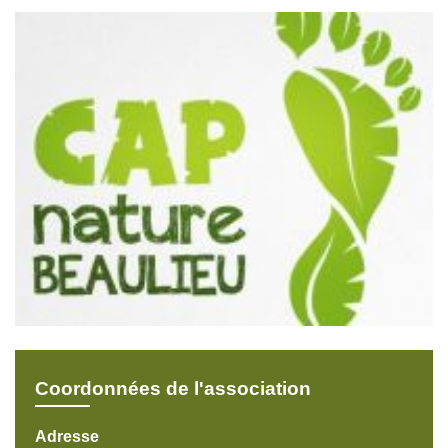
Coordonnées de l'association
Adresse