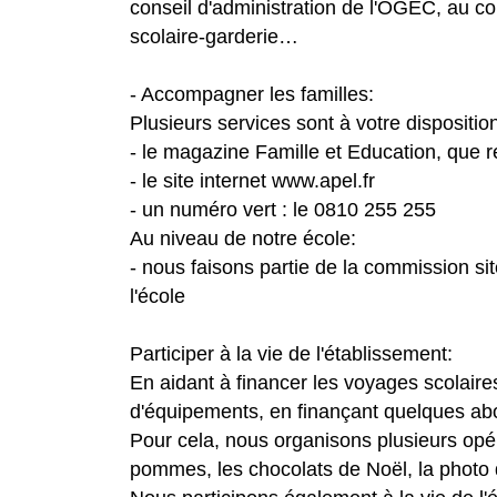
conseil d'administration de l'OGEC, au co
scolaire-garderie…
- Accompagner les familles:
Plusieurs services sont à votre disposition
- le magazine Famille et Education, que r
- le site internet www.apel.fr
- un numéro vert : le 0810 255 255
Au niveau de notre école:
- nous faisons partie de la commission sit
l'école
Participer à la vie de l'établissement:
En aidant à financer les voyages scolair
d'équipements, en finançant quelques ab
Pour cela, nous organisons plusieurs opér
pommes, les chocolats de Noël, la photo 