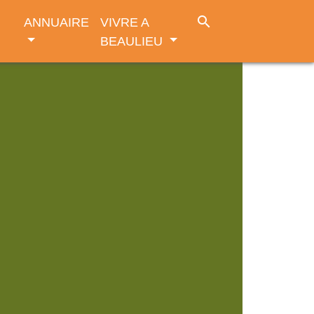
search
ANNUAIRE
VIVRE A
BEAULIEU