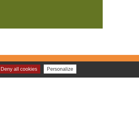
Deny all cookies
Personalize