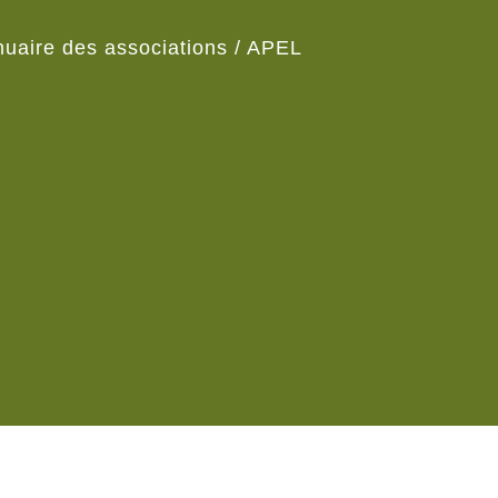
uaire des associations
/
APEL