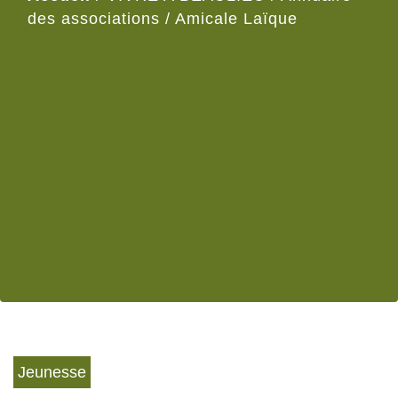
des associations
/
Amicale Laïque
Jeunesse