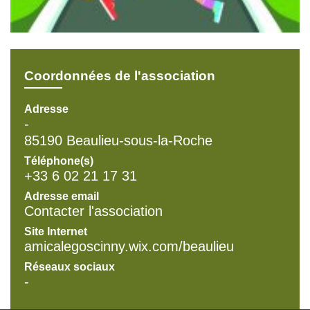
Coordonnées de l'association
Adresse
-
85190 Beaulieu-sous-la-Roche
Téléphone(s)
+33 6 02 21 17 31
Adresse email
Contacter l'association
Site Internet
amicalegoscinny.wix.com/beaulieu
Réseaux sociaux
-