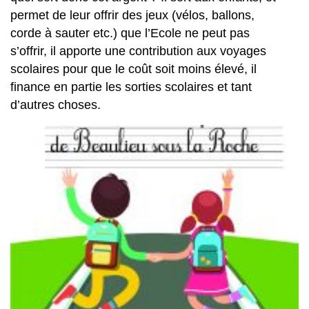
permet de leur offrir des jeux (vélos, ballons,
corde à sauter etc.) que l’Ecole ne peut pas
s’offrir, il apporte une contribution aux voyages
scolaires pour que le coût soit moins élevé, il
finance en partie les sorties scolaires et tant
d’autres choses.