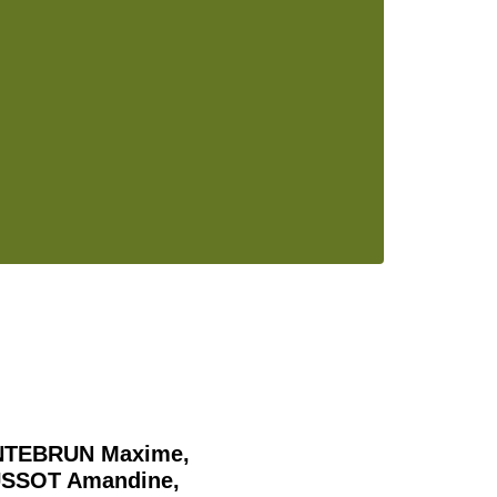
TEBRUN Maxime,
SSOT Amandine,