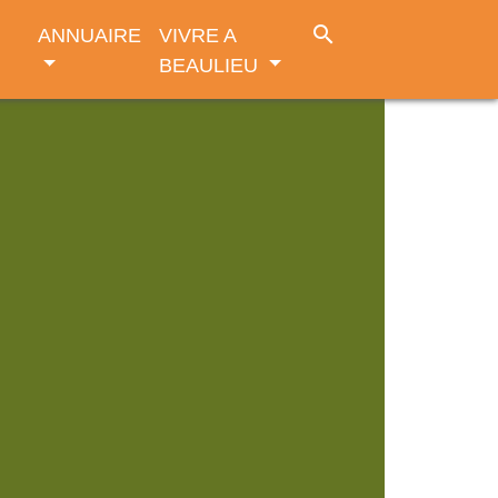
search
ANNUAIRE
VIVRE A
BEAULIEU