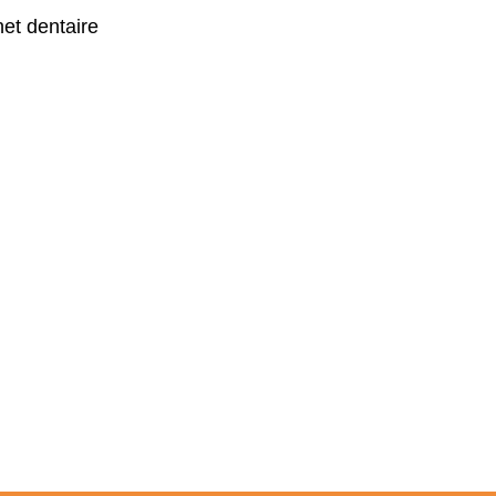
et dentaire