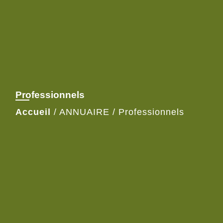
Professionnels
Accueil
/
ANNUAIRE
/
Professionnels