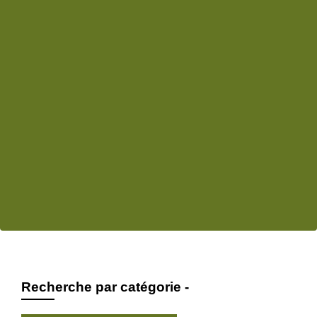
Recherche par catégorie -